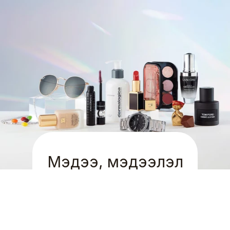
Мэдээ, мэдээлэл